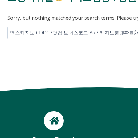
Sorry, but nothing matched your search terms. Please tr
Search
for: